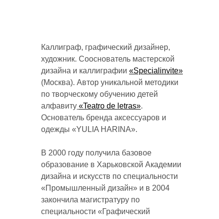
Каллиграф, графический дизайнер,
художник. Сооснователь мастерской
дизайна и каллиграфии
«Specialinvite»
(Москва). Автор уникальной методики
по творческому обучению детей
алфавиту
«Teatro de letras»
.
Основатель бренда аксессуаров и
одежды «YULIA HARINA».
В 2000 году получила базовое
образование в Харьковской Академии
дизайна и искусств по специальности
«Промышленный дизайн» и в 2004
закончила магистратуру по
специальности «Графический