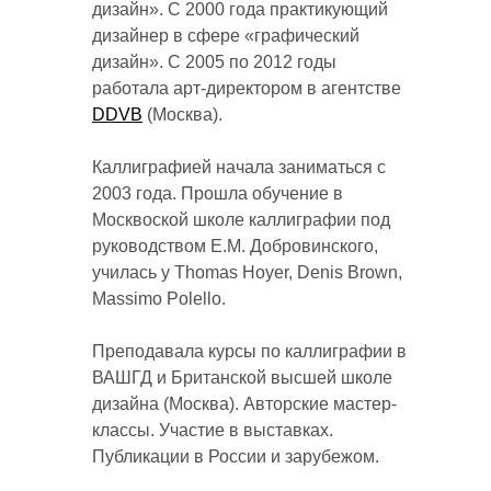
дизайн». С 2000 года практикующий
дизайнер в сфере «графический
дизайн». С 2005 по 2012 годы
работала арт-директором в агентстве
DDVB
(Москва).
Каллиграфией начала заниматься с
2003 года. Прошла обучение в
Москвоской школе каллиграфии под
руководством Е.М. Добровинского,
училась у Thomas Hoyer, Denis Brown,
Massimo Polello.
Преподавала курсы по каллиграфии в
ВАШГД и Британской высшей школе
дизайна (Москва). Авторские мастер-
классы. Участие в выставках.
Публикации в России и зарубежом.