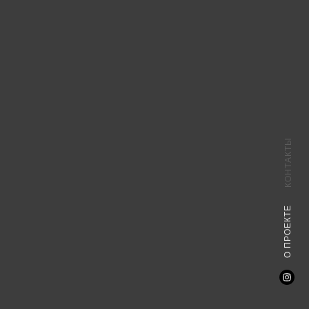
КОНТАКТЫ
О ПРОЕКТЕ