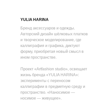
YULIA HARINA
Бренд аксессуаров и одежды.
Авторский дизайн шёлковых платков
и творческое моделирование, где
каллиграфия и графика, диктуют
форму, приобретая новый смысл в
ином пространстве.
Проект «Artfashion studio», освещает
жизнь бренда «YULIA HARINA»:
эксперименты с переносом
каллиграфии в предметную среду и
пространство. «Наносимое —
носимое — живущее».