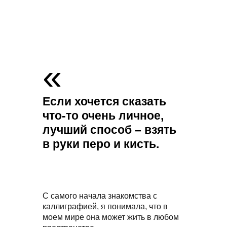
»
Если хочется сказать
что-то очень личное,
лучший способ – взять
в руки перо и кисть.
С самого начала знакомства с
каллиграфией, я понимала, что в
моем мире она может жить в любом