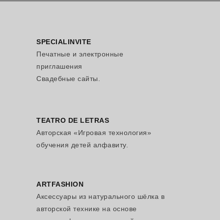
SPECIALINVITE
Печатные и электронные
приглашения
Свадебные сайты.
TEATRO DE LETRAS
Авторская «Игровая технология»
обучения детей алфавиту.
ARTFASHION
Аксессуары из натурального шёлка в
авторской технике на основе