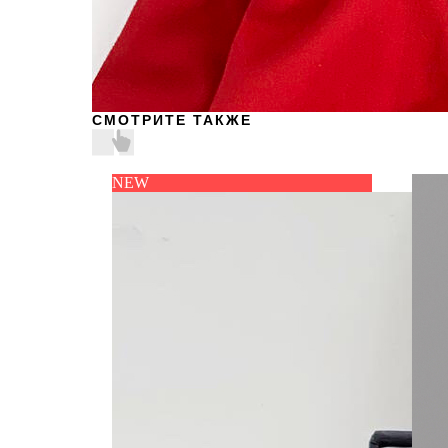
СМОТРИТЕ ТАКЖЕ
NEW